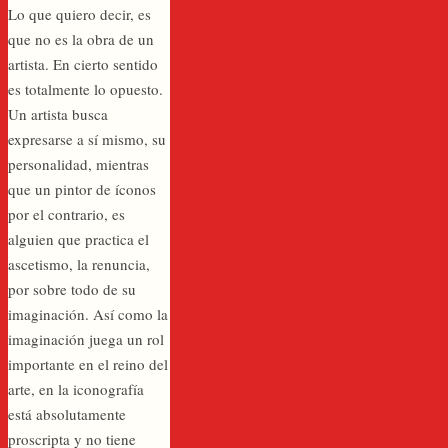
Lo que quiero decir, es
que no es la obra de un
artista. En cierto sentido
es totalmente lo opuesto.
Un artista busca
expresarse a sí mismo, su
personalidad, mientras
que un pintor de íconos
por el contrario, es
alguien que practica el
ascetismo, la renuncia,
por sobre todo de su
imaginación. Así como la
imaginación juega un rol
importante en el reino del
arte, en la iconografía
está absolutamente
proscripta y no tiene