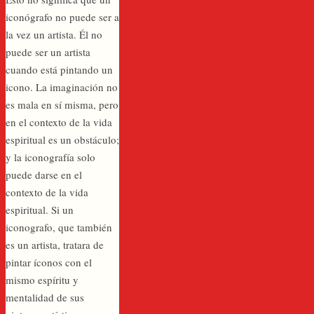
iconógrafo no puede ser a
la vez un artista. Él no
puede ser un artista
cuando está pintando un
icono. La imaginación no
es mala en sí misma, pero
en el contexto de la vida
espiritual es un obstáculo;
y la iconografía solo
puede darse en el
contexto de la vida
espiritual. Si un
iconografo, que también
es un artista, tratara de
pintar íconos con el
mismo espíritu y
mentalidad de sus