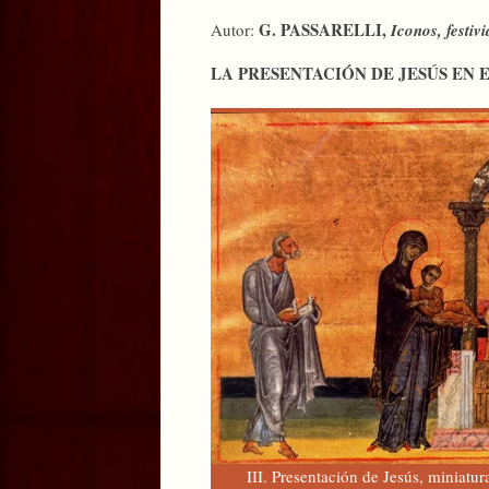
G. PASSARELLI,
Autor:
Iconos, festiv
LA PRESENTACIÓN DE JESÚS EN
III. Presentación de Jesús, miniatur