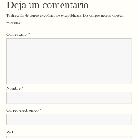
Deja un comentario
Tu dirección de correo electrónico no será publicada.
Los campos necesarios están
marcados
*
Comentario
*
Nombre
*
Correo electrónico
*
Web