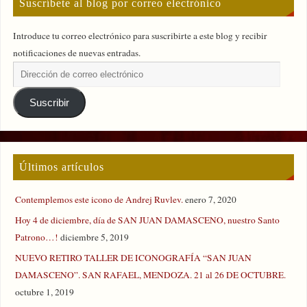
Suscríbete al blog por correo electrónico
Introduce tu correo electrónico para suscribirte a este blog y recibir
notificaciones de nuevas entradas.
Suscribir
Últimos artículos
Contemplemos este icono de Andrej Ruvlev.
enero 7, 2020
Hoy 4 de diciembre, día de SAN JUAN DAMASCENO, nuestro Santo
Patrono…!
diciembre 5, 2019
NUEVO RETIRO TALLER DE ICONOGRAFÍA “SAN JUAN
DAMASCENO”. SAN RAFAEL, MENDOZA. 21 al 26 DE OCTUBRE.
octubre 1, 2019