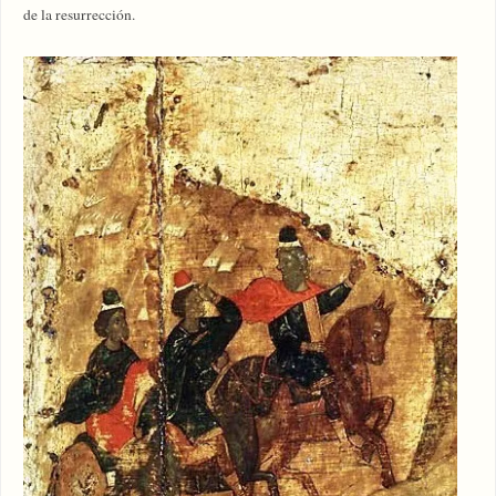
de la resurrección.