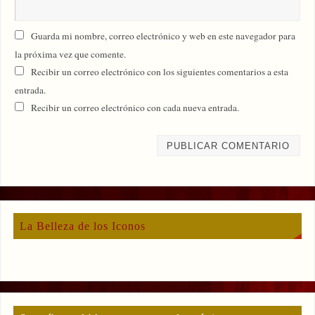
Guarda mi nombre, correo electrónico y web en este navegador para
la próxima vez que comente.
Recibir un correo electrónico con los siguientes comentarios a esta
entrada.
Recibir un correo electrónico con cada nueva entrada.
La Belleza de los Iconos