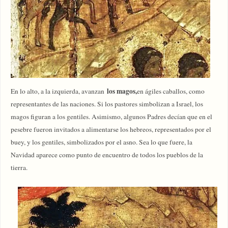
los magos,
En lo alto, a la izquierda, avanzan
en ágiles caballos, como
representantes de las naciones. Si los pastores simbolizan a Israel, los
magos figuran a los gentiles. Asimismo, algunos Padres decían que en el
pesebre fueron invitados a alimentarse los hebreos, representados por el
buey, y los gentiles, simbolizados por el asno. Sea lo que fuere, la
Navidad aparece como punto de encuentro de todos los pueblos de la
tierra.