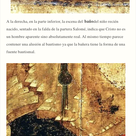
baño
A la derecha, en la parte inferior, la escena del
del niño recién
nacido, sentado en la falda de la partera Salomé, indica que Cristo no es
un hombre aparente sino absolutamente real. Al mismo tiempo parece
contener una alusión al bautismo ya que la bañera tiene la forma de una
fuente bautismal.