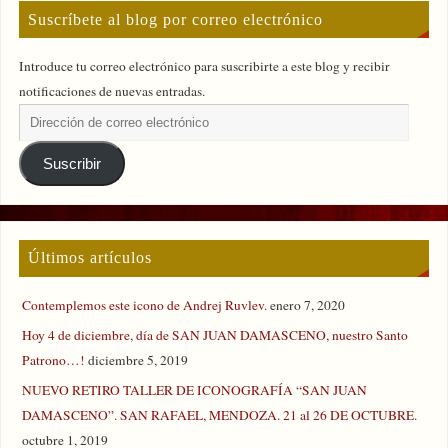
Suscríbete al blog por correo electrónico
Introduce tu correo electrónico para suscribirte a este blog y recibir
notificaciones de nuevas entradas.
Suscribir
Últimos artículos
Contemplemos este icono de Andrej Ruvlev.
enero 7, 2020
Hoy 4 de diciembre, día de SAN JUAN DAMASCENO, nuestro Santo
Patrono…!
diciembre 5, 2019
NUEVO RETIRO TALLER DE ICONOGRAFÍA “SAN JUAN
DAMASCENO”. SAN RAFAEL, MENDOZA. 21 al 26 DE OCTUBRE.
octubre 1, 2019