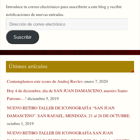
Introduce tu correo electrónico para suscribirte a este blog y recibir
notificaciones de nuevas entradas.
Suscribir
Últimos artículos
Contemplemos este icono de Andrej Ruvlev.
enero 7, 2020
Hoy 4 de diciembre, día de SAN JUAN DAMASCENO, nuestro Santo
Patrono…!
diciembre 5, 2019
NUEVO RETIRO TALLER DE ICONOGRAFÍA “SAN JUAN
DAMASCENO”. SAN RAFAEL, MENDOZA. 21 al 26 DE OCTUBRE.
octubre 1, 2019
NUEVO RETIRO-TALLER DE ICONOGRAFÍA SAN JUAN