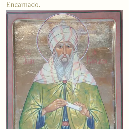
Encarnado.