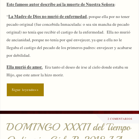
Este famoso autor describe así la muerte de Nuestra Señora
:
La Madre de Dios no murió de enfermedad
“
, porque ella por no tener
pecado original (fue concebida Inmaculada: o sea sin mancha de pecado
original) no tenía que recibir el castigo de la enfermedad. Ella no murió
de ancianidad, porque no tenía por qué envejecer, ya que a ella no le
llegaba el castigo del pecado de los primeros padres: envejecer y acabarse
por debilidad.
Ella murió de amor.
Era tanto el deseo de irse al cielo donde estaba su
Hijo, que este amor la hizo morir.
Sigue leyendo>>
2 COMENTARIOS
DOMINGO XXXII del Tiempo