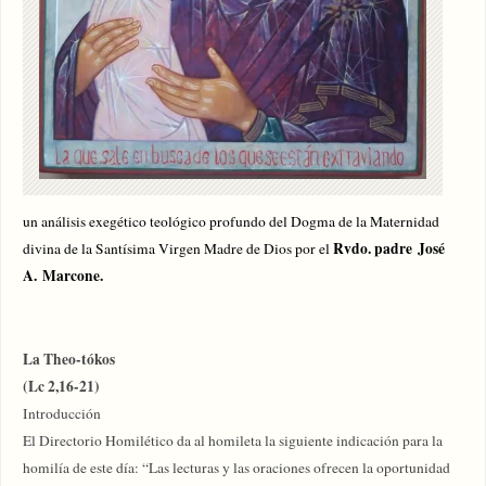
un análisis exegético teológico profundo del Dogma de la Maternidad
Rvdo. padre José
divina de la Santísima Virgen Madre de Dios por el
A. Marcone.
La Theo-tókos
(Lc 2,16-21)
Introducción
El Directorio Homilético da al homileta la siguiente indicación para la
homilía de este día: “Las lecturas y las oraciones ofrecen la oportunidad