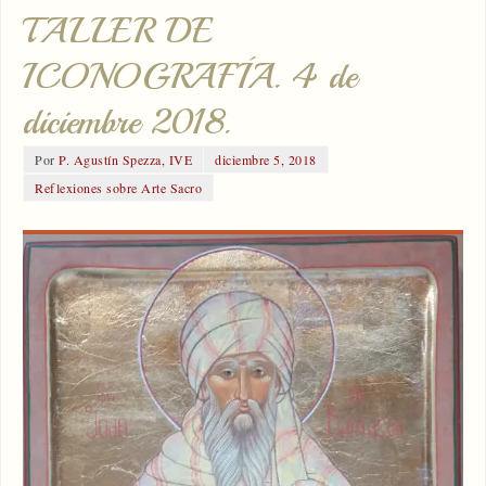
TALLER DE
ICONOGRAFÍA. 4 de
diciembre 2018.
Por
P. Agustín Spezza, IVE
diciembre 5, 2018
Reflexiones sobre Arte Sacro