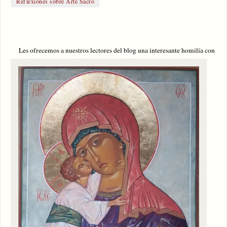
Reflexiones sobre Arte Sacro
Les ofrecemos a nuestros lectores del blog una i
nteresante homilía con