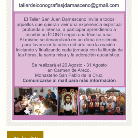
Sigue leyendo>>