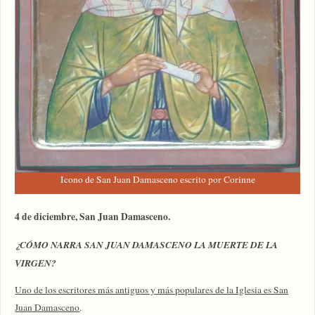
Icono de San Juan Damasceno escrito por Corinne
4 de diciembre, San Juan Damasceno.
¿CÓMO NARRA SAN JUAN DAMASCENO LA MUERTE DE LA
VIRGEN?
Uno de los escritores más antiguos y más populares de la Iglesia es San
Juan Damasceno
.