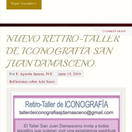
Sigue leyendo>>
2 COMENTARIOS
NUEVO RETIRO-TALLER
DE ICONOGRAFÍA SAN
JUAN DAMASCENO.
Por
P. Agustín Spezza, IVE
junio 15, 2019
Reflexiones sobre Arte Sacro