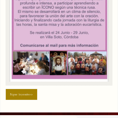
Sigue leyendo>>