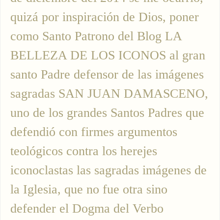
quizá por inspiración de Dios, poner
como Santo Patrono del Blog LA
BELLEZA DE LOS ICONOS al gran
santo Padre defensor de las imágenes
sagradas SAN JUAN DAMASCENO,
uno de los grandes Santos Padres que
defendió con firmes argumentos
teológicos contra los herejes
iconoclastas las sagradas imágenes de
la Iglesia, que no fue otra sino
defender el Dogma del Verbo