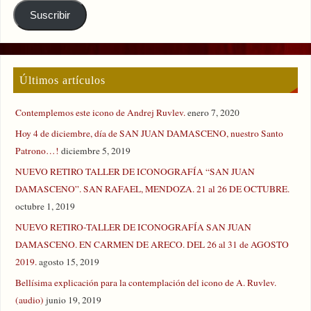
Suscribir
Últimos artículos
Contemplemos este icono de Andrej Ruvlev.
enero 7, 2020
Hoy 4 de diciembre, día de SAN JUAN DAMASCENO, nuestro Santo
Patrono…!
diciembre 5, 2019
NUEVO RETIRO TALLER DE ICONOGRAFÍA “SAN JUAN
DAMASCENO”. SAN RAFAEL, MENDOZA. 21 al 26 DE OCTUBRE.
octubre 1, 2019
NUEVO RETIRO-TALLER DE ICONOGRAFÍA SAN JUAN
DAMASCENO. EN CARMEN DE ARECO. DEL 26 al 31 de AGOSTO
2019.
agosto 15, 2019
Bellísima explicación para la contemplación del icono de A. Ruvlev.
(audio)
junio 19, 2019