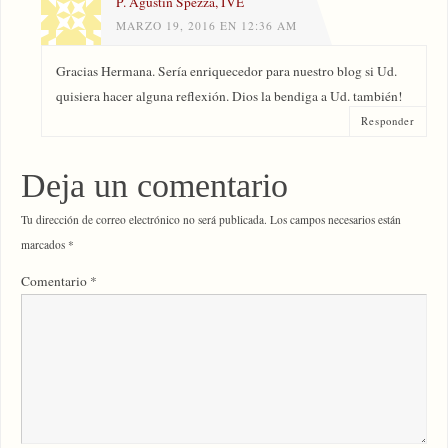
P. Agustín Spezza, IVE
MARZO 19, 2016 EN 12:36 AM
Gracias Hermana. Sería enriquecedor para nuestro blog si Ud.
quisiera hacer alguna reflexión. Dios la bendiga a Ud. también!
Responder
Deja un comentario
Tu dirección de correo electrónico no será publicada.
Los campos necesarios están
marcados
*
Comentario
*