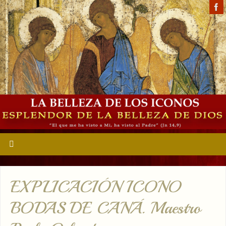
EXPLICACIÓN ICONO
BODAS DE CANÁ. Maestro