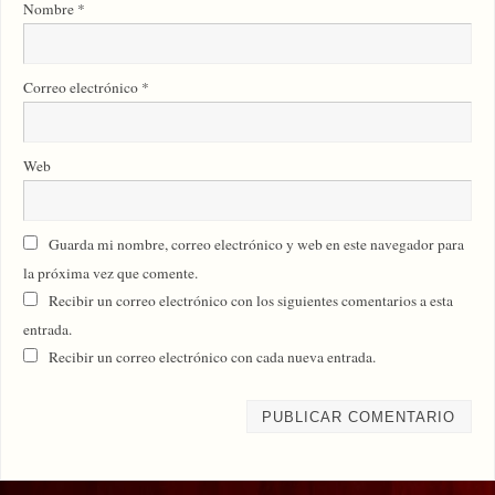
Nombre
*
Correo electrónico
*
Web
Guarda mi nombre, correo electrónico y web en este navegador para
la próxima vez que comente.
Recibir un correo electrónico con los siguientes comentarios a esta
entrada.
Recibir un correo electrónico con cada nueva entrada.