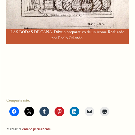
LAS BODAS DE CANÁ. Dibujo preparativo de un icono. Realizado
por Paolo Orlando.
Comparte esto:
Marcar el
enlace permanente
.