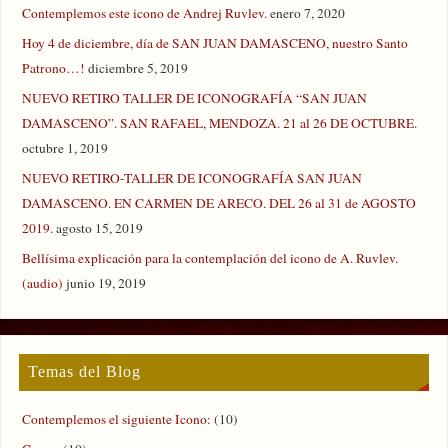
Contemplemos este icono de Andrej Ruvlev.
enero 7, 2020
Hoy 4 de diciembre, día de SAN JUAN DAMASCENO, nuestro Santo
Patrono…!
diciembre 5, 2019
NUEVO RETIRO TALLER DE ICONOGRAFÍA “SAN JUAN
DAMASCENO”. SAN RAFAEL, MENDOZA. 21 al 26 DE OCTUBRE.
octubre 1, 2019
NUEVO RETIRO-TALLER DE ICONOGRAFÍA SAN JUAN
DAMASCENO. EN CARMEN DE ARECO. DEL 26 al 31 de AGOSTO
2019.
agosto 15, 2019
Bellísima explicación para la contemplación del icono de A. Ruvlev.
(audio)
junio 19, 2019
Temas del Blog
Contemplemos el siguiente Icono:
(10)