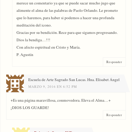
merece un comentario ya que se puede sacar mucho jugo que
alimente el alma de las palabras de Paolo Orlando. Le prometo
que lo haremos, para haber si podemos a hacer una profunda
meditación del icono.
Gracias por su bendición. Rece para que sigamos progresando.
Dios la bendiga…!!!
Con afecto espiritual en Cristo y María.
P. Agustín
Responder
Escuela de Arte Sagrado San Lucas. Hna. Elisabet Ángel
MARZO 9, 2016 EN 6:52 PM
+Es una página maravillosa, conmovedora. Eleva el Alma…+
¡DIOS LOS GUARDE!
Responder