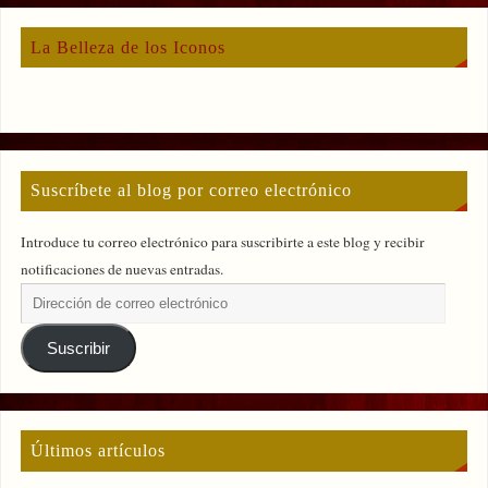
La Belleza de los Iconos
Suscríbete al blog por correo electrónico
Introduce tu correo electrónico para suscribirte a este blog y recibir
notificaciones de nuevas entradas.
Suscribir
Últimos artículos