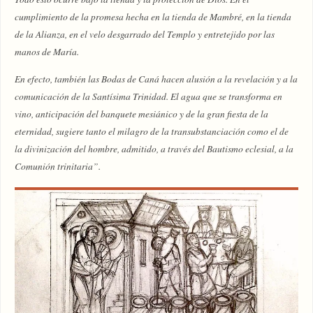
cumplimiento de la promesa hecha en la tienda de Mambré, en la tienda
de la Alianza, en el velo desgarrado del Templo y entretejido por las
manos de María.
En efecto, también las Bodas de Caná hacen alusión a la revelación y a la
comunicación de la Santísima Trinidad. El agua que se transforma en
vino, anticipación del banquete mesiánico y de la gran fiesta de la
eternidad, sugiere tanto el milagro de la transubstanciación como el de
la divinización del hombre, admitido, a través del Bautismo eclesial, a la
Comunión trinitaria”.