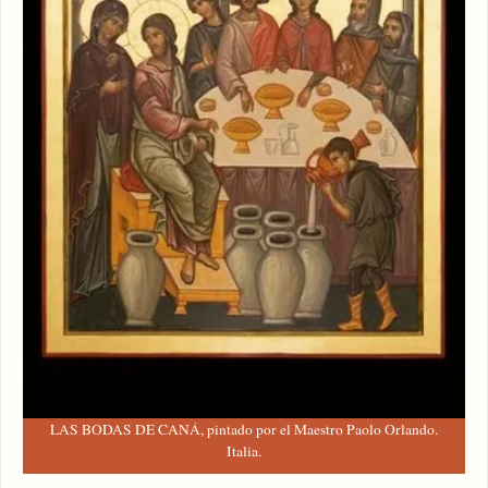
LAS BODAS DE CANÁ, pintado por el Maestro Paolo Orlando.
Italia.