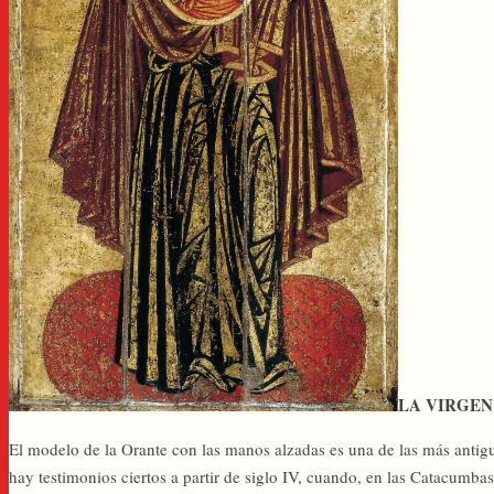
LA VIRGEN
El modelo de la Orante con las manos alzadas es una de las más antigu
hay testimonios ciertos a partir de siglo IV, cuando, en las Catacumb