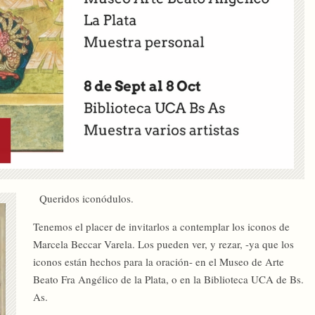
Queridos iconódulos.
Tenemos el placer de invitarlos a contemplar los iconos de
Marcela Beccar Varela. Los pueden ver, y rezar, -ya que los
iconos están hechos para la oración- en el Museo de Arte
Beato Fra Angélico de la Plata, o en la Biblioteca UCA de Bs.
As.