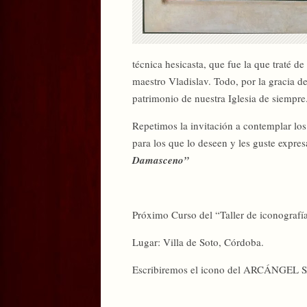
técnica hesicasta, que fue la que traté 
maestro Vladislav. Todo, por la gracia de
patrimonio de nuestra Iglesia de siempre
Repetimos la invitación a contemplar lo
para los que lo deseen y les guste expres
Damasceno”
Próximo Curso del “Taller de iconografí
Lugar: Villa de Soto, Córdoba.
Escribiremos el icono del ARCÁNGEL