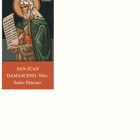
SAN JUAN
DAMASCENO. Ntro.
Santo Patrono.