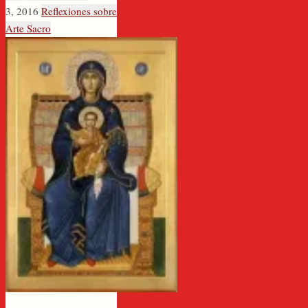
3, 2016
Reflexiones sobre
Arte Sacro