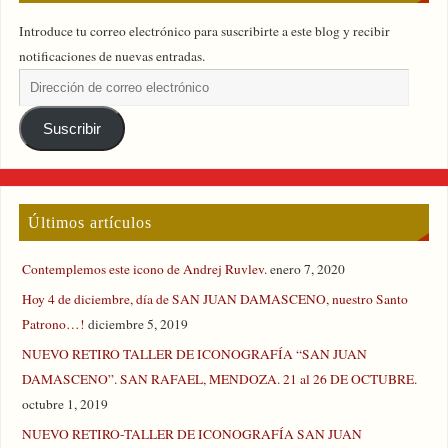
Introduce tu correo electrónico para suscribirte a este blog y recibir
notificaciones de nuevas entradas.
Suscribir
Últimos artículos
Contemplemos este icono de Andrej Ruvlev.
enero 7, 2020
Hoy 4 de diciembre, día de SAN JUAN DAMASCENO, nuestro Santo
Patrono…!
diciembre 5, 2019
NUEVO RETIRO TALLER DE ICONOGRAFÍA “SAN JUAN
DAMASCENO”. SAN RAFAEL, MENDOZA. 21 al 26 DE OCTUBRE.
octubre 1, 2019
NUEVO RETIRO-TALLER DE ICONOGRAFÍA SAN JUAN