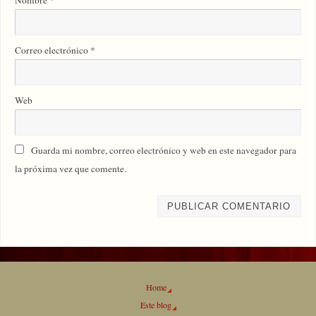
Correo electrónico
*
Web
Guarda mi nombre, correo electrónico y web en este navegador para
la próxima vez que comente.
Home
Este blog