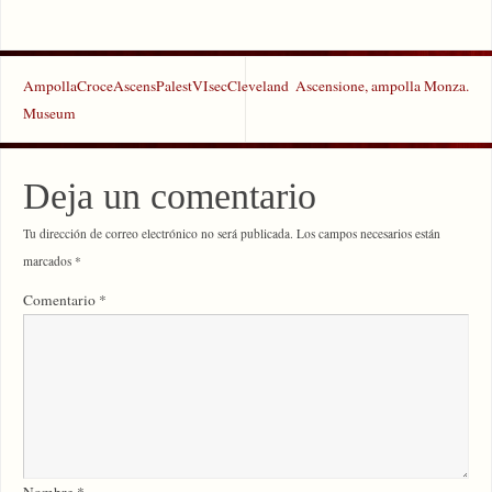
AmpollaCroceAscensPalestVIsecCleveland
Ascensione, ampolla Monza.
Museum
Deja un comentario
Tu dirección de correo electrónico no será publicada.
Los campos necesarios están
marcados
*
Comentario
*
Nombre
*