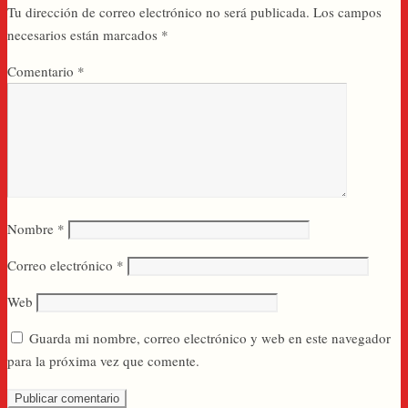
Tu dirección de correo electrónico no será publicada.
Los campos
necesarios están marcados
*
Comentario
*
Nombre
*
Correo electrónico
*
Web
Guarda mi nombre, correo electrónico y web en este navegador
para la próxima vez que comente.