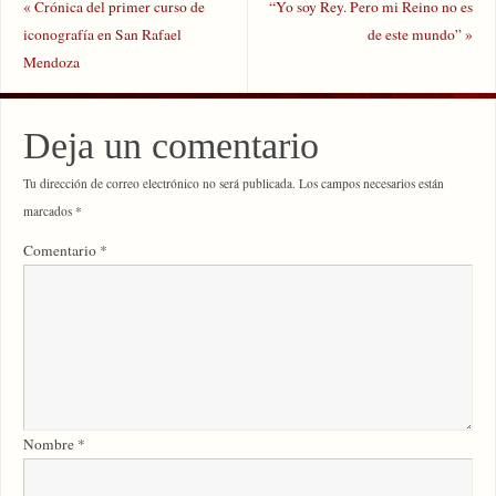
«
Crónica del primer curso de
“Yo soy Rey. Pero mi Reino no es
iconografía en San Rafael
de este mundo”
»
Mendoza
Deja un comentario
Tu dirección de correo electrónico no será publicada.
Los campos necesarios están
marcados
*
Comentario
*
Nombre
*