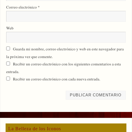
Correo electrónico
*
Web
Guarda mi nombre, correo electrónico y web en este navegador para
la próxima vez que comente.
Recibir un correo electrónico con los siguientes comentarios a esta
entrada.
Recibir un correo electrónico con cada nueva entrada.
La Belleza de los Iconos