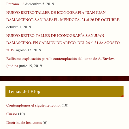
Patrono…!
diciembre 5, 2019
NUEVO RETIRO TALLER DE ICONOGRAFÍA “SAN JUAN
DAMASCENO”. SAN RAFAEL, MENDOZA. 21 al 26 DE OCTUBRE.
octubre 1, 2019
NUEVO RETIRO-TALLER DE ICONOGRAFÍA SAN JUAN
DAMASCENO. EN CARMEN DE ARECO. DEL 26 al 31 de AGOSTO
2019.
agosto 15, 2019
Bellísima explicación para la contemplación del icono de A. Ruvlev.
(audio)
junio 19, 2019
Temas del Blog
Contemplemos el siguiente Icono:
(10)
Cursos
(10)
Doctrina de los iconos
(6)