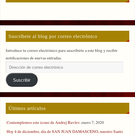
Suscríbete al blog por correo electrónico
Introduce tu correo electrónico para suscribirte a este blog y recibir
notificaciones de nuevas entradas.
Suscribir
Últimos artículos
Contemplemos este icono de Andrej Ruvlev.
enero 7, 2020
Hoy 4 de diciembre, día de SAN JUAN DAMASCENO, nuestro Santo