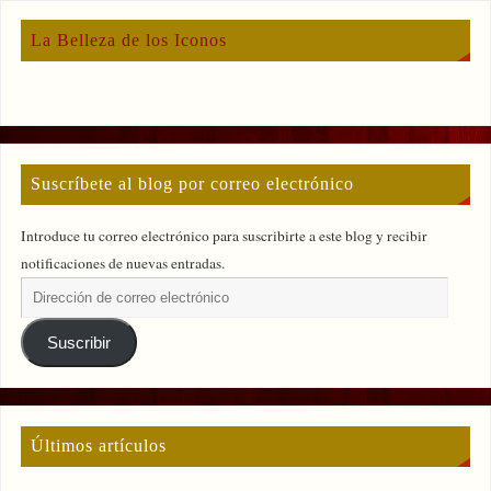
La Belleza de los Iconos
Suscríbete al blog por correo electrónico
Introduce tu correo electrónico para suscribirte a este blog y recibir
notificaciones de nuevas entradas.
Suscribir
Últimos artículos