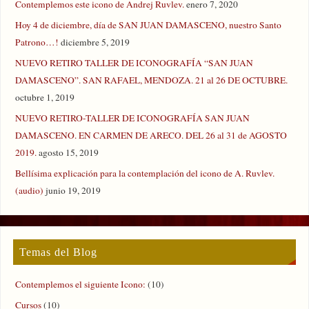
Contemplemos este icono de Andrej Ruvlev.
enero 7, 2020
Hoy 4 de diciembre, día de SAN JUAN DAMASCENO, nuestro Santo
Patrono…!
diciembre 5, 2019
NUEVO RETIRO TALLER DE ICONOGRAFÍA “SAN JUAN
DAMASCENO”. SAN RAFAEL, MENDOZA. 21 al 26 DE OCTUBRE.
octubre 1, 2019
NUEVO RETIRO-TALLER DE ICONOGRAFÍA SAN JUAN
DAMASCENO. EN CARMEN DE ARECO. DEL 26 al 31 de AGOSTO
2019.
agosto 15, 2019
Bellísima explicación para la contemplación del icono de A. Ruvlev.
(audio)
junio 19, 2019
Temas del Blog
Contemplemos el siguiente Icono:
(10)
Cursos
(10)