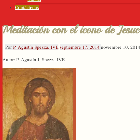
Contáctenos
Meditación con el icono de Jesuc
Por
P. Agustín Spezza, IVE
septiembre 17, 2014
noviembre 10, 201
Autor: P. Agustín J. Spezza IVE