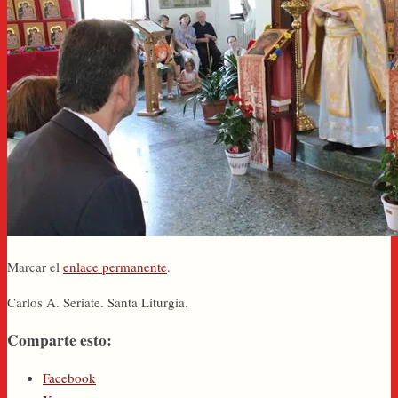
Marcar el
enlace permanente
.
Carlos A. Seriate. Santa Liturgia.
Comparte esto:
Facebook