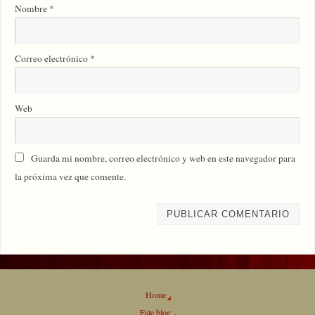
Nombre
*
Correo electrónico
*
Web
Guarda mi nombre, correo electrónico y web en este navegador para
la próxima vez que comente.
Home
Este blog