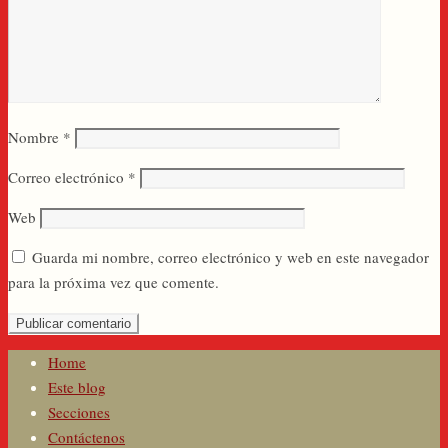
Nombre
*
Correo electrónico
*
Web
Guarda mi nombre, correo electrónico y web en este navegador
para la próxima vez que comente.
Home
Este blog
Secciones
Contáctenos