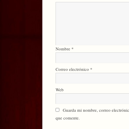
Nombre
*
Correo electrónico
*
Web
Guarda mi nombre, correo electrónic
que comente.