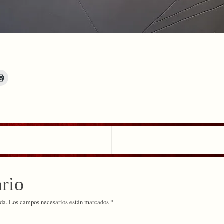
rio
da.
Los campos necesarios están marcados
*