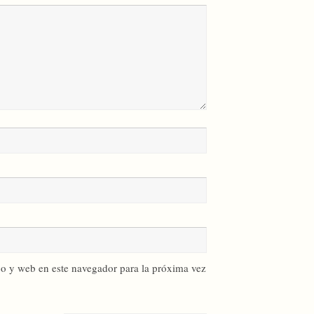
o y web en este navegador para la próxima vez