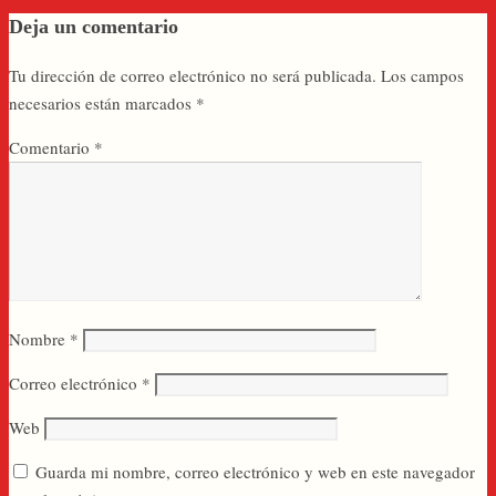
Deja un comentario
Tu dirección de correo electrónico no será publicada.
Los campos
necesarios están marcados
*
Comentario
*
Nombre
*
Correo electrónico
*
Web
Guarda mi nombre, correo electrónico y web en este navegador