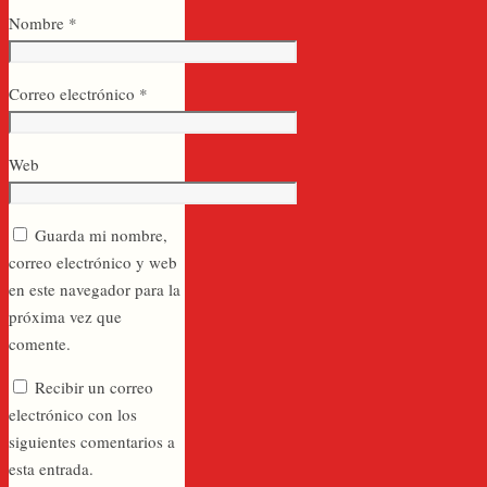
Nombre
*
Correo electrónico
*
Web
Guarda mi nombre,
correo electrónico y web
en este navegador para la
próxima vez que
comente.
Recibir un correo
electrónico con los
siguientes comentarios a
esta entrada.