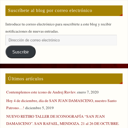
Suscríbete al blog por correo electrónico
Introduce tu correo electrónico para suscribirte a este blog y recibir
notificaciones de nuevas entradas.
Suscribir
Últimos artículos
Contemplemos este icono de Andrej Ruvlev.
enero 7, 2020
Hoy 4 de diciembre, día de SAN JUAN DAMASCENO, nuestro Santo
Patrono…!
diciembre 5, 2019
NUEVO RETIRO TALLER DE ICONOGRAFÍA “SAN JUAN
DAMASCENO”. SAN RAFAEL, MENDOZA. 21 al 26 DE OCTUBRE.