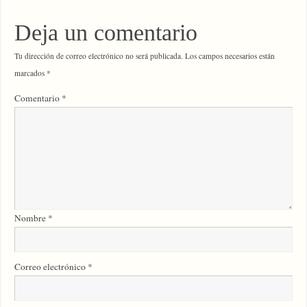
Deja un comentario
Tu dirección de correo electrónico no será publicada.
Los campos necesarios están
marcados
*
Comentario
*
Nombre
*
Correo electrónico
*