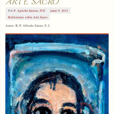
ARTE SACRO
Por
P. Agustín Spezza, IVE
junio 9, 2015
Reflexiones sobre Arte Sacro
Autor: R. P. Alfredo Sáenz, S. J.