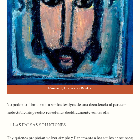
Rouault, El divino Rostro
No podemos limitarnos a ser los testigos de una decadencia al parecer
ineluctable. Es preciso reaccionar decididamente contra ella.
LAS FALSAS SOLUCIONES
Hay quienes propician volver simple y llanamente a los estilos anteriores;