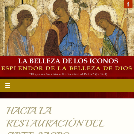
HACIA LA
RESTAURACIÓN DEL