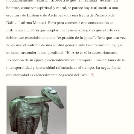
realmente
hombre, como ser espiritual y moral, se parece hoy
a una
escultura de Epstein o de Archipenko, a una figura de Picasso o de
Dalí…”, afirma Montesi. Pero para convertir esta constatación en
justificación, habría que aceptar una tesis errónea, y es que el arte es o
debiera ser esencialmente una “expresión de la época”. Tesis que a su vez
no es sino el síntoma de una actitud general ante las circunstancias, que
no sabe trascender la temporalidad. “El Arte es sólo accesoriamente
‘expresión de su época’; esencialmente es intemporal: una epifanía de la
intemporalidad y la eternidad refractada en el tiempo. La negación de
esta eternidad es esencialmente negación del Arte”
[2]
.