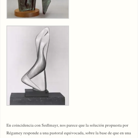
En coincidencia con Sedlmayr, nos parece que la solución propuesta por
Régamey responde a una pastoral equivocada, sobre la base de que en una