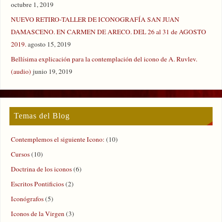
octubre 1, 2019
NUEVO RETIRO-TALLER DE ICONOGRAFÍA SAN JUAN
DAMASCENO. EN CARMEN DE ARECO. DEL 26 al 31 de AGOSTO
2019.
agosto 15, 2019
Bellísima explicación para la contemplación del icono de A. Ruvlev.
(audio)
junio 19, 2019
Temas del Blog
Contemplemos el siguiente Icono:
(10)
Cursos
(10)
Doctrina de los iconos
(6)
Escritos Pontificios
(2)
Iconógrafos
(5)
Iconos de la Virgen
(3)