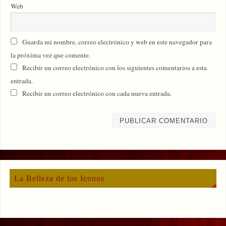
Web
Guarda mi nombre, correo electrónico y web en este navegador para
la próxima vez que comente.
Recibir un correo electrónico con los siguientes comentarios a esta
entrada.
Recibir un correo electrónico con cada nueva entrada.
La Belleza de los Iconos