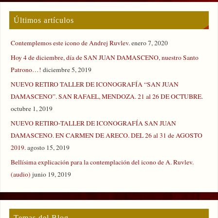
Últimos artículos
Contemplemos este icono de Andrej Ruvlev.
enero 7, 2020
Hoy 4 de diciembre, día de SAN JUAN DAMASCENO, nuestro Santo
Patrono…!
diciembre 5, 2019
NUEVO RETIRO TALLER DE ICONOGRAFÍA “SAN JUAN
DAMASCENO”. SAN RAFAEL, MENDOZA. 21 al 26 DE OCTUBRE.
octubre 1, 2019
NUEVO RETIRO-TALLER DE ICONOGRAFÍA SAN JUAN
DAMASCENO. EN CARMEN DE ARECO. DEL 26 al 31 de AGOSTO
2019.
agosto 15, 2019
Bellísima explicación para la contemplación del icono de A. Ruvlev.
(audio)
junio 19, 2019
Temas del Blog