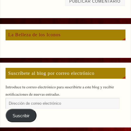
La Belleza de los Iconos
Suscríbete al blog por correo electrónico
Introduce tu correo electrónico para suscribirte a este blog y recibir
notificaciones de nuevas entradas.
Suscribir