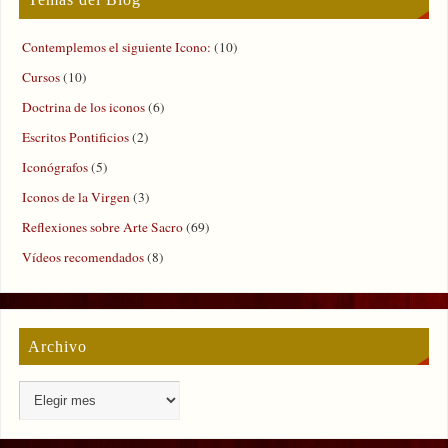
Contemplemos el siguiente Icono:
(10)
Cursos
(10)
Doctrina de los iconos
(6)
Escritos Pontificios
(2)
Iconógrafos
(5)
Iconos de la Virgen
(3)
Reflexiones sobre Arte Sacro
(69)
Vídeos recomendados
(8)
Archivo