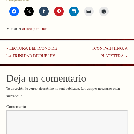
Comparte esto:
Marcar el
enlace permanente
.
«
LECTURA DEL ICONO DE
ICON PAINTING. A
LA TRINIDAD DE RUBLEV.
PLATYTERA.
»
Deja un comentario
Tu dirección de correo electrónico no será publicada.
Los campos necesarios están
marcados
*
Comentario
*