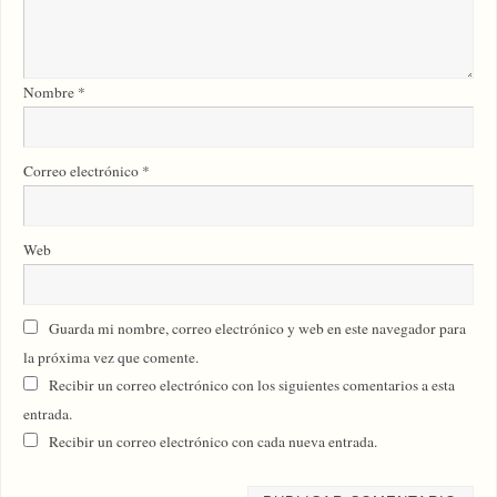
Nombre
*
Correo electrónico
*
Web
Guarda mi nombre, correo electrónico y web en este navegador para
la próxima vez que comente.
Recibir un correo electrónico con los siguientes comentarios a esta
entrada.
Recibir un correo electrónico con cada nueva entrada.