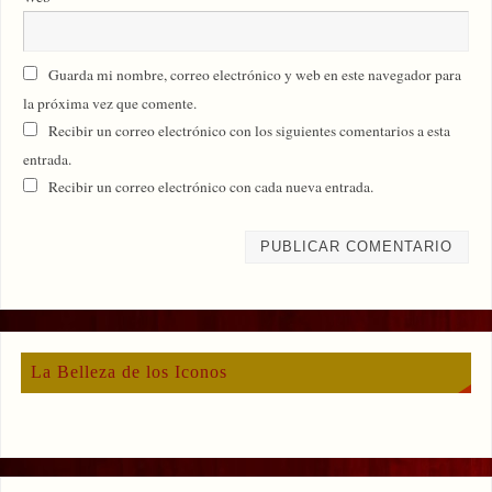
Guarda mi nombre, correo electrónico y web en este navegador para
la próxima vez que comente.
Recibir un correo electrónico con los siguientes comentarios a esta
entrada.
Recibir un correo electrónico con cada nueva entrada.
La Belleza de los Iconos