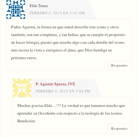
Elda Tunes
FEBRERO 4, 2015 EN 3:16 AM
Padre Agustin, la forma en que usted describe éste icono y otros
también, son tan completas, y tan bellas, que se cumple el propósito
de hacer liturgia, puesto que enseña algo con cada detalle del icono,
uno recrea la vista y enriquece el alma, que Dios bendiga su
próximo curso.
Responder
P. Agustín Spezza, IVE
FEBRERO 4, 2015 EN 5:08 PM
Muchas gracias Elda…!!! La verdad es que tenemos mucho que
aprender en Occidente con respecto a la teología de los iconos.
Bendición.
Responder