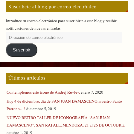
Suscríbete al blog por correo electrónico
Introduce tu correo electrónico para suscribirte a este blog y recibir
notificaciones de nuevas entradas.
Suscribir
Últimos artículos
Contemplemos este icono de Andrej Ruvlev.
enero 7, 2020
Hoy 4 de diciembre, día de SAN JUAN DAMASCENO, nuestro Santo
Patrono…!
diciembre 5, 2019
NUEVO RETIRO TALLER DE ICONOGRAFÍA “SAN JUAN
DAMASCENO”. SAN RAFAEL, MENDOZA. 21 al 26 DE OCTUBRE.
octubre 1, 2019