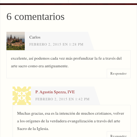
6 comentarios
Carlos
FEBRERO 2, 2015 EN 1:28 PM
excelente, así podemos cada vez más profundizar la fe a través del
arte sacro como era antiguamente.
Responder
P. Agustín Spezza, IVE
FEBRERO 2, 2015 EN 1:42 PM
Muchas gracias, esa es la intención de muchos cristianos, volver
a los orígenes de la verdadera evangelización a través del arte
Sacro de la Iglesia.
Responder