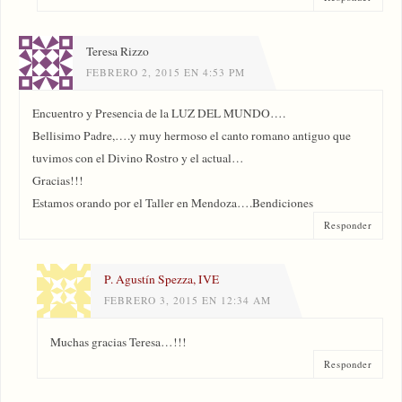
Teresa Rizzo
FEBRERO 2, 2015 EN 4:53 PM
Encuentro y Presencia de la LUZ DEL MUNDO….
Bellisimo Padre,….y muy hermoso el canto romano antiguo que
tuvimos con el Divino Rostro y el actual…
Gracias!!!
Estamos orando por el Taller en Mendoza….Bendiciones
Responder
P. Agustín Spezza, IVE
FEBRERO 3, 2015 EN 12:34 AM
Muchas gracias Teresa…!!!
Responder