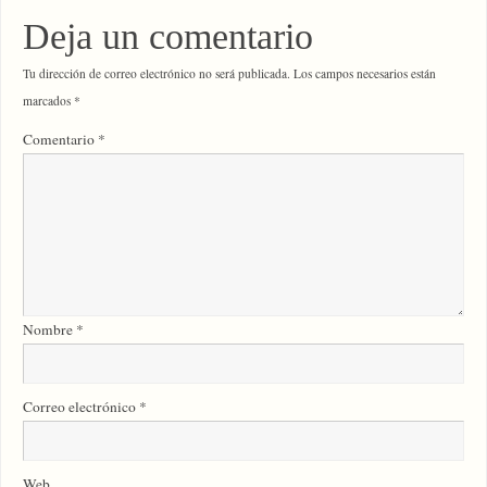
Deja un comentario
Tu dirección de correo electrónico no será publicada.
Los campos necesarios están
marcados
*
Comentario
*
Nombre
*
Correo electrónico
*
Web