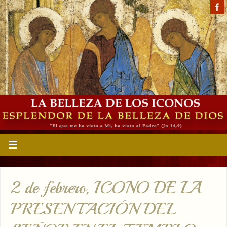
2 de febrero, ICONO DE LA
PRESENTACIÓN DEL