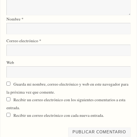
Nombre
*
Correo electrónico
*
Web
Guarda mi nombre, correo electrónico y web en este navegador para
la próxima vez que comente.
Recibir un correo electrónico con los siguientes comentarios a esta
entrada.
Recibir un correo electrónico con cada nueva entrada.