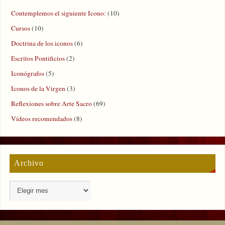
Contemplemos el siguiente Icono:
(10)
Cursos
(10)
Doctrina de los iconos
(6)
Escritos Pontificios
(2)
Iconógrafos
(5)
Iconos de la Virgen
(3)
Reflexiones sobre Arte Sacro
(69)
Vídeos recomendados
(8)
Archivo