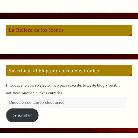
La Belleza de los Iconos
Suscríbete al blog por correo electrónico
Introduce tu correo electrónico para suscribirte a este blog y recibir
notificaciones de nuevas entradas.
Suscribir