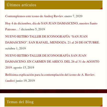
Últimos artículos
Contemplemos este icono de Andrej Ruvlev.
enero 7, 2020
Hoy 4 de diciembre, día de SAN JUAN DAMASCENO, nuestro Santo
Patrono…!
diciembre 5, 2019
NUEVO RETIRO TALLER DE ICONOGRAFÍA “SAN JUAN
DAMASCENO”. SAN RAFAEL, MENDOZA. 21 al 26 DE OCTUBRE.
octubre 1, 2019
NUEVO RETIRO-TALLER DE ICONOGRAFÍA SAN JUAN
DAMASCENO. EN CARMEN DE ARECO. DEL 26 al 31 de AGOSTO
2019.
agosto 15, 2019
Bellísima explicación para la contemplación del icono de A. Ruvlev.
(audio)
junio 19, 2019
Temas del Blog