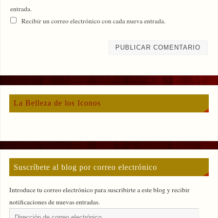
entrada.
Recibir un correo electrónico con cada nueva entrada.
La Belleza de los Iconos
Suscríbete al blog por correo electrónico
Introduce tu correo electrónico para suscribirte a este blog y recibir
notificaciones de nuevas entradas.