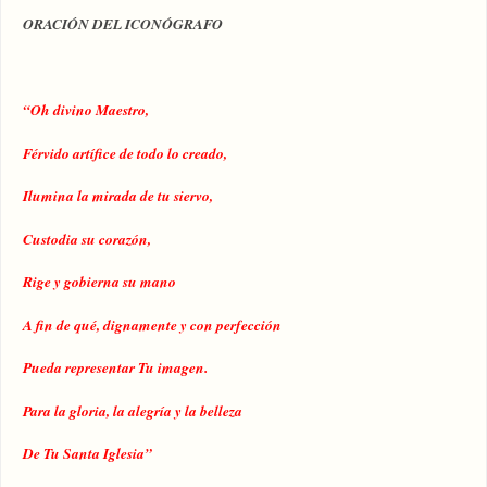
ORACIÓN DEL ICONÓGRAFO
“Oh divino Maestro,
Férvido artífice de todo lo creado,
Ilumina la mirada de tu siervo,
Custodia su corazón,
Rige y gobierna su mano
A fin de qué, dignamente y con perfección
Pueda representar Tu imagen.
Para la gloria, la alegría y la belleza
De Tu Santa Iglesia”