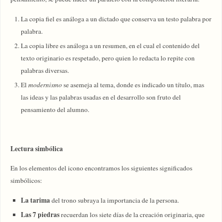
La copia fiel es análoga a un dictado que conserva un testo palabra por
palabra.
La copia libre es análoga a un resumen, en el cual el contenido del
texto originario es respetado, pero quien lo redacta lo repite con
palabras diversas.
El
modernismo
se asemeja al tema, donde es indicado un título, mas
las ideas y las palabras usadas en el desarrollo son fruto del
pensamiento del alumno.
Lectura simbólica
En los elementos del icono encontramos los siguientes significados
simbólicos:
La tarima
del trono subraya la importancia de la persona.
Las 7 piedras
recuerdan los siete días de la creación originaria, que