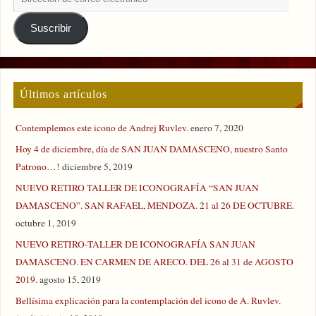
Suscribir
Últimos artículos
Contemplemos este icono de Andrej Ruvlev.
enero 7, 2020
Hoy 4 de diciembre, día de SAN JUAN DAMASCENO, nuestro Santo
Patrono…!
diciembre 5, 2019
NUEVO RETIRO TALLER DE ICONOGRAFÍA “SAN JUAN
DAMASCENO”. SAN RAFAEL, MENDOZA. 21 al 26 DE OCTUBRE.
octubre 1, 2019
NUEVO RETIRO-TALLER DE ICONOGRAFÍA SAN JUAN
DAMASCENO. EN CARMEN DE ARECO. DEL 26 al 31 de AGOSTO
2019.
agosto 15, 2019
Bellísima explicación para la contemplación del icono de A. Ruvlev.