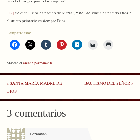
para la liturgia quiero las mejores”.
[12]
Se dice “Dios ha nacido de María”, y no “de María ha nacido Dios”:
el sujeto primario es siempre Dios.
Comparte esto:
Marcar el
enlace permanente
.
«
SANTA MARÍA MADRE DE
BAUTISMO DEL SEÑOR
»
DIOS
3 comentarios
Fernando