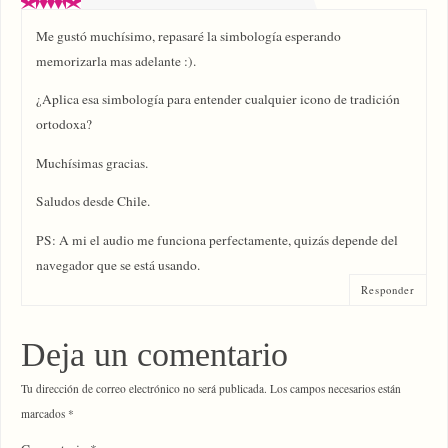
Me gustó muchísimo, repasaré la simbología esperando
memorizarla mas adelante :).
¿Aplica esa simbología para entender cualquier icono de tradición
ortodoxa?
Muchísimas gracias.
Saludos desde Chile.
PS: A mi el audio me funciona perfectamente, quizás depende del
navegador que se está usando.
Responder
Deja un comentario
Tu dirección de correo electrónico no será publicada.
Los campos necesarios están
marcados
*