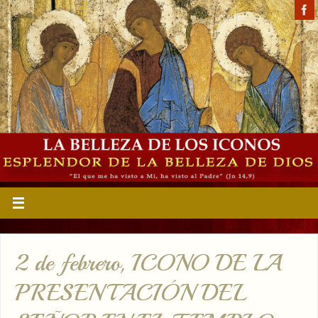
2 de febrero, ICONO DE LA
PRESENTACIÓN DEL