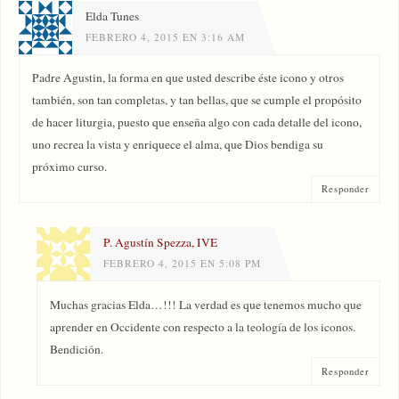
Elda Tunes
FEBRERO 4, 2015 EN 3:16 AM
Padre Agustin, la forma en que usted describe éste icono y otros
también, son tan completas, y tan bellas, que se cumple el propósito
de hacer liturgia, puesto que enseña algo con cada detalle del icono,
uno recrea la vista y enriquece el alma, que Dios bendiga su
próximo curso.
Responder
P. Agustín Spezza, IVE
FEBRERO 4, 2015 EN 5:08 PM
Muchas gracias Elda…!!! La verdad es que tenemos mucho que
aprender en Occidente con respecto a la teología de los iconos.
Bendición.
Responder