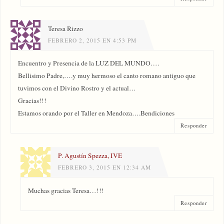
Teresa Rizzo
FEBRERO 2, 2015 EN 4:53 PM
Encuentro y Presencia de la LUZ DEL MUNDO….
Bellisimo Padre,….y muy hermoso el canto romano antiguo que
tuvimos con el Divino Rostro y el actual…
Gracias!!!
Estamos orando por el Taller en Mendoza….Bendiciones
Responder
P. Agustín Spezza, IVE
FEBRERO 3, 2015 EN 12:34 AM
Muchas gracias Teresa…!!!
Responder