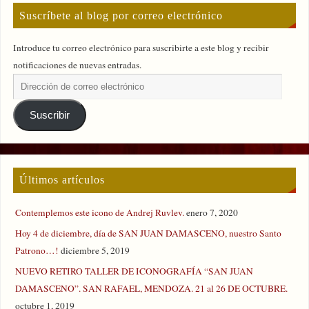
Suscríbete al blog por correo electrónico
Introduce tu correo electrónico para suscribirte a este blog y recibir
notificaciones de nuevas entradas.
Suscribir
Últimos artículos
Contemplemos este icono de Andrej Ruvlev.
enero 7, 2020
Hoy 4 de diciembre, día de SAN JUAN DAMASCENO, nuestro Santo
Patrono…!
diciembre 5, 2019
NUEVO RETIRO TALLER DE ICONOGRAFÍA “SAN JUAN
DAMASCENO”. SAN RAFAEL, MENDOZA. 21 al 26 DE OCTUBRE.
octubre 1, 2019