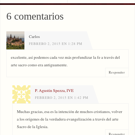
6 comentarios
Carlos
FEBRERO 2, 2015 EN 1:28 PM
excelente, así podemos cada vez más profundizar la fe a través del
arte sacro como era antiguamente.
Responder
P. Agustín Spezza, IVE
FEBRERO 2, 2015 EN 1:42 PM
Muchas gracias, esa es la intención de muchos cristianos, volver
a los orígenes de la verdadera evangelización a través del arte
Sacro de la Iglesia.
Responder