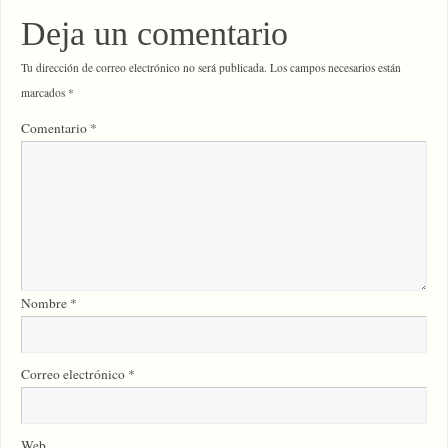
Deja un comentario
Tu dirección de correo electrónico no será publicada.
Los campos necesarios están
marcados
*
Comentario
*
Nombre
*
Correo electrónico
*
Web