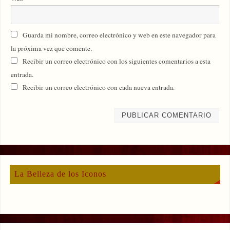
Guarda mi nombre, correo electrónico y web en este navegador para
la próxima vez que comente.
Recibir un correo electrónico con los siguientes comentarios a esta
entrada.
Recibir un correo electrónico con cada nueva entrada.
La Belleza de los Iconos