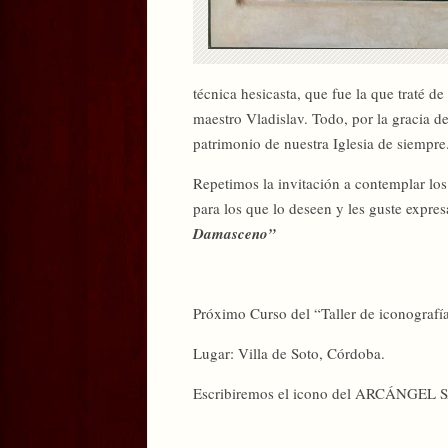
técnica hesicasta, que fue la que traté 
maestro Vladislav. Todo, por la gracia de
patrimonio de nuestra Iglesia de siempre
Repetimos la invitación a contemplar lo
para los que lo deseen y les guste expres
Damasceno”
Próximo Curso del “Taller de iconografí
Lugar: Villa de Soto, Córdoba.
Escribiremos el icono del ARCÁNGEL