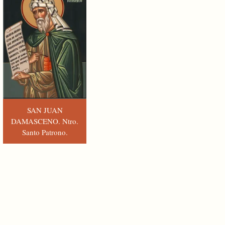
SAN JUAN
DAMASCENO. Ntro.
Santo Patrono.