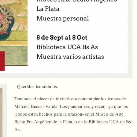
Queridos iconódulos.
Tenemos el placer de invitarlos a contemplar los iconos de
Marcela Beccar Varela. Los pueden ver, y rezar, -ya que los
iconos están hechos para la oración- en el Museo de Arte
Beato Fra Angélico de la Plata, o en la Biblioteca UCA de Bs.
As.